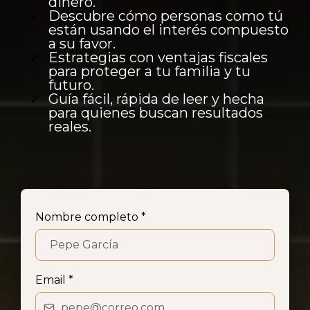
dinero.
Descubre cómo personas como tú
están usando el interés compuesto
a su favor.
Estrategias con ventajas fiscales
para proteger a tu familia y tu
futuro.
Guía fácil, rápida de leer y hecha
para quienes buscan resultados
reales.
Nombre completo
*
Email
*