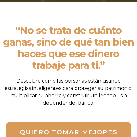
“No se trata de cuánto
ganas, sino de qué tan bien
haces que ese dinero
trabaje para ti.”
Descubre cómo las personas están usando
estrategias inteligentes para proteger su patrimonio,
multiplicar su ahorro y construir un legado… sin
depender del banco.
QUIERO TOMAR MEJORES