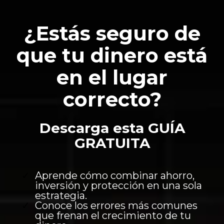
¿Estás seguro de
que tu dinero está
en el lugar
correcto?
Descarga esta GUÍA
GRATUITA
Aprende cómo combinar ahorro,
inversión y protección en una sola
estrategia.
Conoce los errores más comunes
que frenan el crecimiento de tu