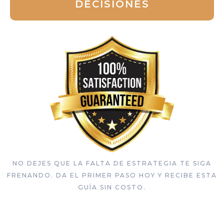
DECISIONES
NO DEJES QUE LA FALTA DE ESTRATEGIA TE SIGA
FRENANDO. DA EL PRIMER PASO HOY Y RECIBE ESTA
GUÍA SIN COSTO.